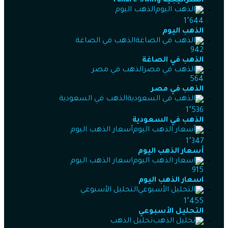
استراتيجية Failure Swing
الذهب اليوم
1٬644
الذهب اليوم
الذهب في الصاغة
942
الذهب في الصاغة
الذهب في مصر
564
الذهب في مصر
الذهب في السعودية
1٬536
الذهب في السعودية
أسعار الذهب اليوم
1٬347
أسعار الذهب اليوم
اسعار الذهب اليوم
915
اسعار الذهب اليوم
التحليل الأسبوعي
1٬455
التحليل الأسبوعي
تحليل الذهب