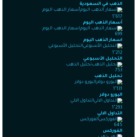
الذهب في السعودية
أسعار الذهب اليوم
1٬617
أسعار الذهب اليوم
اسعار الذهب اليوم
699
اسعار الذهب اليوم
التحليل الأسبوعي
1٬212
التحليل الأسبوعي
تحليل الذهب
753
تحليل الذهب
اليورو دولار
1٬131
اليورو دولار
التداول الالي
1٬293
التداول الالي
الفوركس
645
الفوركس