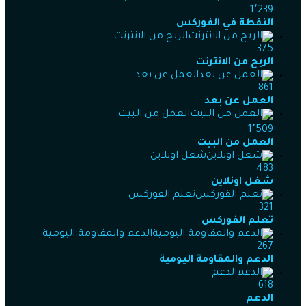
1٬239
النقطة في الفوركس
الربح من الانترنت
375
الربح من الانترنت
العمل عن بعد
861
العمل عن بعد
العمل من البيت
1٬509
العمل من البيت
شغل اونلاين
483
شغل اونلاين
تعلم الفوركس
321
تعلم الفوركس
الدعم والمقاومة اليومية
267
الدعم والمقاومة اليومية
الدعم
618
الدعم