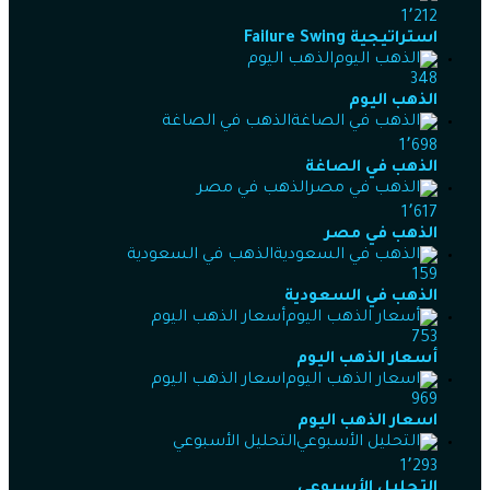
1٬212
استراتيجية Failure Swing
الذهب اليوم
348
الذهب اليوم
الذهب في الصاغة
1٬698
الذهب في الصاغة
الذهب في مصر
1٬617
الذهب في مصر
الذهب في السعودية
159
الذهب في السعودية
أسعار الذهب اليوم
753
أسعار الذهب اليوم
اسعار الذهب اليوم
969
اسعار الذهب اليوم
التحليل الأسبوعي
1٬293
التحليل الأسبوعي