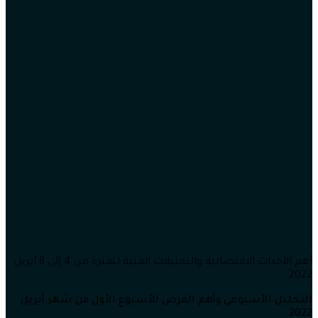
أهم الأحداث الاقتصادية والتحليلات الفنية للفترة من 4 إلى 8 أبريل
2022
التحليل الأسبوعي وأهم الفرص للأسبوع الأول من شهر أبريل
2022