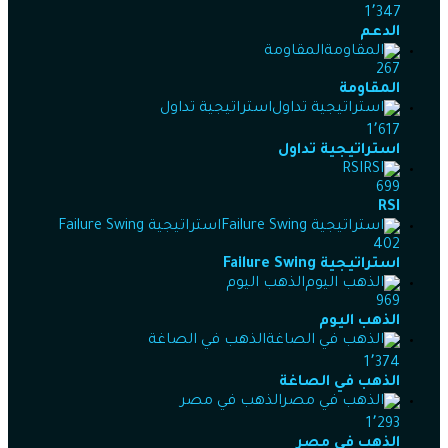
1٬347
الدعم
المقاومة
267
المقاومة
استراتيجية تداول
1٬617
استراتيجية تداول
RSI
699
RSI
استراتيجية Failure Swing
402
استراتيجية Failure Swing
الذهب اليوم
969
الذهب اليوم
الذهب في الصاغة
1٬374
الذهب في الصاغة
الذهب في مصر
1٬293
الذهب في مصر