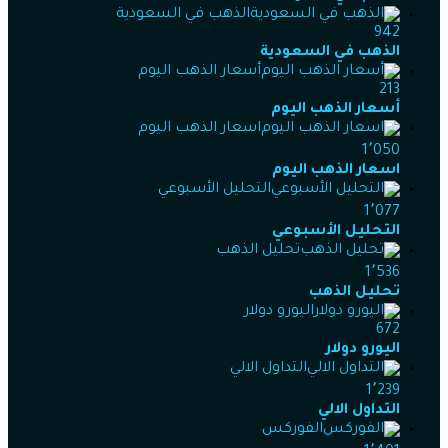
الذهب في السعودية
942
الذهب في السعودية
أسعار الذهب اليوم
213
أسعار الذهب اليوم
اسعار الذهب اليوم
1٬050
اسعار الذهب اليوم
التحليل الأسبوعي
1٬077
التحليل الأسبوعي
تحليل الذهب
1٬536
تحليل الذهب
اليورو دولار
672
اليورو دولار
التداول الالي
1٬239
التداول الالي
الفوركس