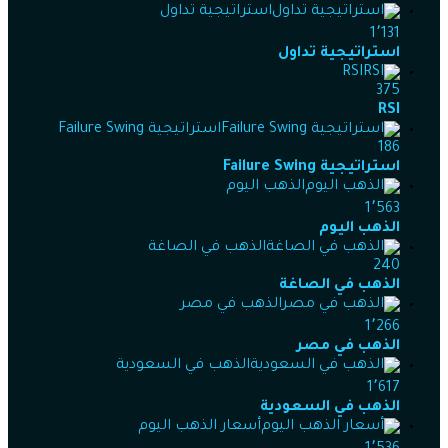
استراتيجية تداول
1٬131
استراتيجية تداول
RSI
375
RSI
استراتيجية Failure Swing
186
استراتيجية Failure Swing
الذهب اليوم
1٬563
الذهب اليوم
الذهب في الصاغة
240
الذهب في الصاغة
الذهب في مصر
1٬266
الذهب في مصر
الذهب في السعودية
1٬617
الذهب في السعودية
أسعار الذهب اليوم