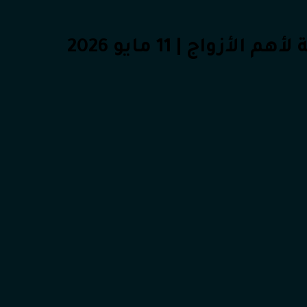
واج | 11 مايو 2026