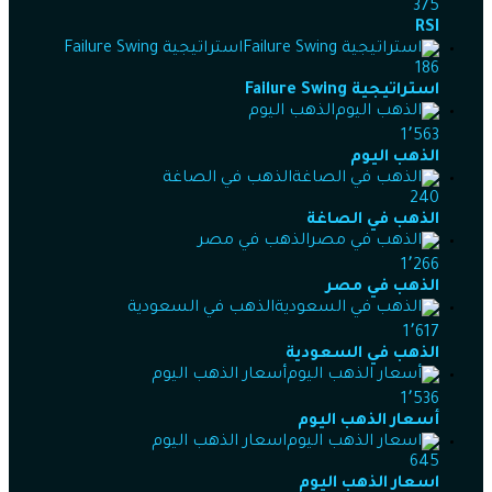
375
RSI
استراتيجية Failure Swing
186
استراتيجية Failure Swing
الذهب اليوم
1٬563
الذهب اليوم
الذهب في الصاغة
240
الذهب في الصاغة
الذهب في مصر
1٬266
الذهب في مصر
الذهب في السعودية
1٬617
الذهب في السعودية
أسعار الذهب اليوم
1٬536
أسعار الذهب اليوم
اسعار الذهب اليوم
645
اسعار الذهب اليوم