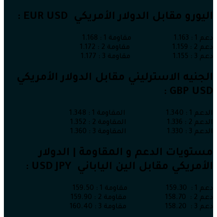
اليورو مقابل الدولار الأمريكي EUR USD :
دعم 1 : 1.163 مقاومة 1 : 1.168
دعم 2 : 1.159 مقاومة 2 : 1.172
دعم 3 : 1.155 مقاومة 3 : 1.177
الجنيه الاسترليني مقابل الدولار الأمريكي
GBP USD :
الدعم 1 : 1.340 المقاومة 1 : 1.348
الدعم 2 : 1.336 المقاومة 2 : 1.352
الدعم 3 : 1.330 المقاومة 3 : 1.360
مستويات الدعم و المقاومة | الدولار
الأمريكي مقابل الين الياباني USD JPY :
دعم 1 : 159.30 مقاومة 1 : 159.50
دعم 2 : 158.70 مقاومة 2 : 159.90
دعم 3 : 158.20 مقاومة 3 : 160.40