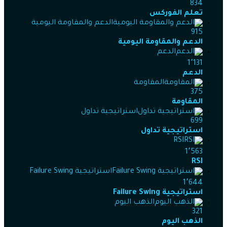
834
تعلم الفوركس
الدعم والمقاومة اليومية
915
الدعم والمقاومة اليومية
الدعم
1٬131
الدعم
المقاومة
375
المقاومة
استراتيجية تداول
699
استراتيجية تداول
RSI
1٬563
RSI
استراتيجية Failure Swing
1٬644
استراتيجية Failure Swing
الذهب اليوم
321
الذهب اليوم