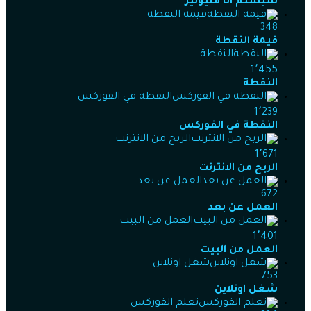
سيستم انا مليونير
قيمة النقطة
348
قيمة النقطة
النقطة
1٬455
النقطة
النقطة في الفوركس
1٬239
النقطة في الفوركس
الربح من الانترنت
1٬671
الربح من الانترنت
العمل عن بعد
672
العمل عن بعد
العمل من البيت
1٬401
العمل من البيت
شغل اونلاين
753
شغل اونلاين
تعلم الفوركس