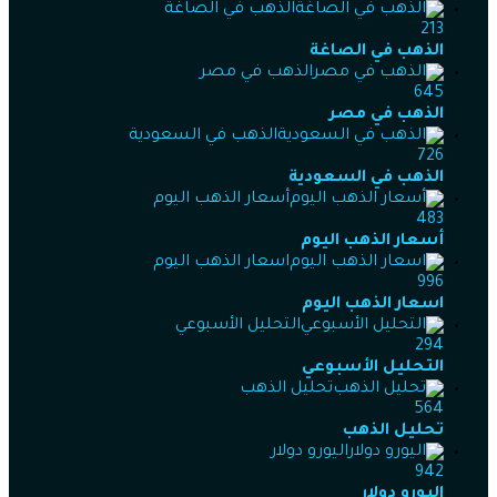
الذهب في الصاغة
213
الذهب في الصاغة
الذهب في مصر
645
الذهب في مصر
الذهب في السعودية
726
الذهب في السعودية
أسعار الذهب اليوم
483
أسعار الذهب اليوم
اسعار الذهب اليوم
996
اسعار الذهب اليوم
التحليل الأسبوعي
294
التحليل الأسبوعي
تحليل الذهب
564
تحليل الذهب
اليورو دولار
942
اليورو دولار