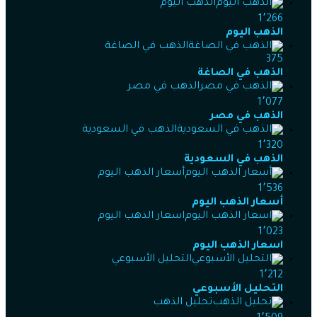
الذهب اليوم
1٬266
الذهب اليوم
الذهب في الصاغة
375
الذهب في الصاغة
الذهب في مصر
1٬077
الذهب في مصر
الذهب في السعودية
1٬320
الذهب في السعودية
أسعار الذهب اليوم
1٬536
أسعار الذهب اليوم
اسعار الذهب اليوم
1٬023
اسعار الذهب اليوم
التحليل الأسبوعي
1٬212
التحليل الأسبوعي
تحليل الذهب