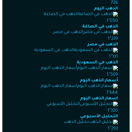
726
الذهب اليوم
الذهب في الصاغة
1٬050
الذهب في الصاغة
الذهب في مصر
1٬239
الذهب في مصر
الذهب في السعودية
1٬131
الذهب في السعودية
أسعار الذهب اليوم
1٬509
أسعار الذهب اليوم
اسعار الذهب اليوم
1٬644
اسعار الذهب اليوم
التحليل الأسبوعي
1٬320
التحليل الأسبوعي
تحليل الذهب
1٬293