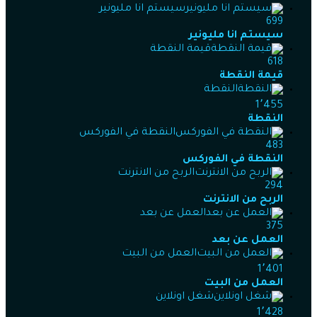
سيستم انا مليونير
699
سيستم انا مليونير
قيمة النقطة
618
قيمة النقطة
النقطة
1٬455
النقطة
النقطة في الفوركس
483
النقطة في الفوركس
الربح من الانترنت
294
الربح من الانترنت
العمل عن بعد
375
العمل عن بعد
العمل من البيت
1٬401
العمل من البيت
شغل اونلاين
1٬428