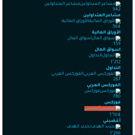
مشاعر المتداولين
942
مشاعر المتداولين
الأوراق المالية
564
الأوراق المالية
اسواق المال
159
اسواق المال
التداول
1٬212
التداول
الفوركس العربي
267
الفوركس العربي
فوركس
780
فوركس
أغضبني
1٬104
أغضبني
تحديد الهدف
1٬266