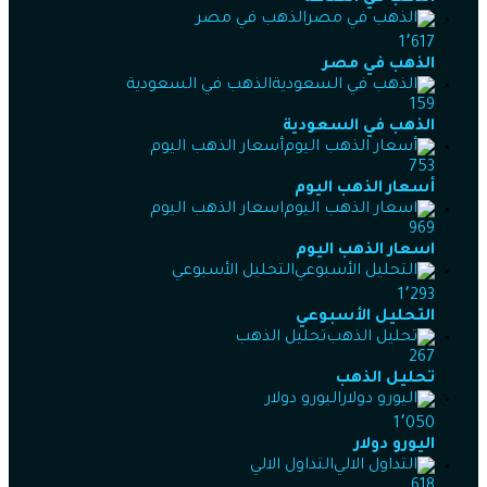
الذهب في مصر
1٬617
الذهب في مصر
الذهب في السعودية
159
الذهب في السعودية
أسعار الذهب اليوم
753
أسعار الذهب اليوم
اسعار الذهب اليوم
969
اسعار الذهب اليوم
التحليل الأسبوعي
1٬293
التحليل الأسبوعي
تحليل الذهب
267
تحليل الذهب
اليورو دولار
1٬050
اليورو دولار
التداول الالي
618