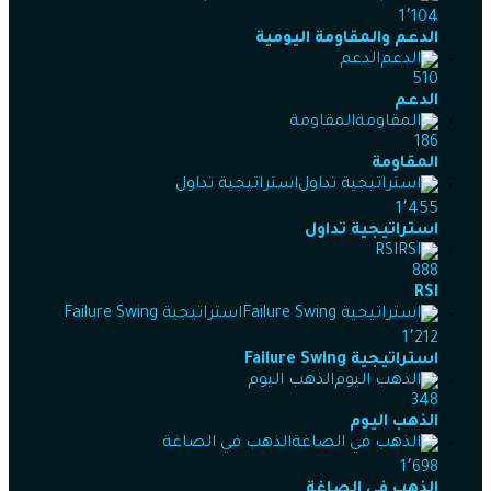
1٬104
الدعم والمقاومة اليومية
الدعم
510
الدعم
المقاومة
186
المقاومة
استراتيجية تداول
1٬455
استراتيجية تداول
RSI
888
RSI
استراتيجية Failure Swing
1٬212
استراتيجية Failure Swing
الذهب اليوم
348
الذهب اليوم
الذهب في الصاغة
1٬698
الذهب في الصاغة