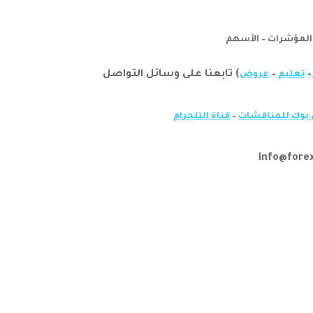
–
–
) تابعنا على وسائل التواصل
تعليم
عروض
بوك للمناقشات
–
قناة التلجرام