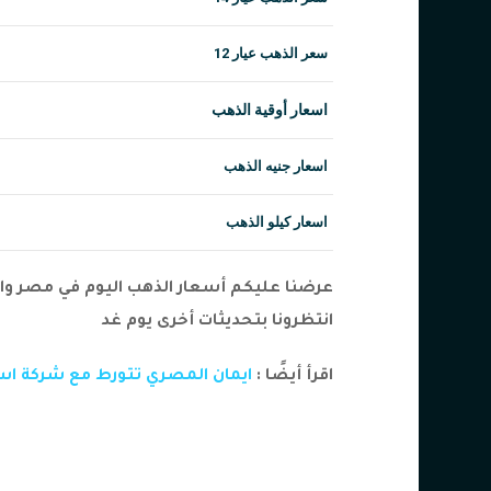
سعر الذهب عيار 12
اسعار أوقية الذهب
اسعار جنيه الذهب
اسعار كيلو الذهب
عرضنا عليكم أسعار الذهب اليوم في مصر و
انتظرونا بتحديثات أخرى يوم غد
اقرأ أيضًا :
ايمان المصري تتورط مع شركة اسرائ