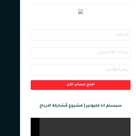
سيستم انا مليونير | مشروع مُشاركة الارباح