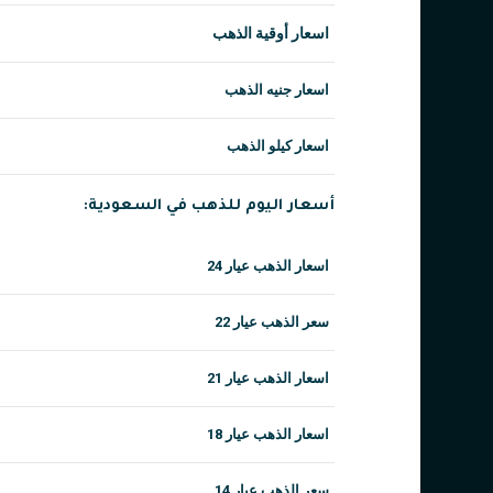
اسعار أوقية الذهب
اسعار جنيه الذهب
اسعار كيلو الذهب
أسعار اليوم للذهب في السعودية:
اسعار الذهب عيار 24
سعر الذهب عيار 22
اسعار الذهب عيار 21
اسعار الذهب عيار 18
سعر الذهب عيار 14