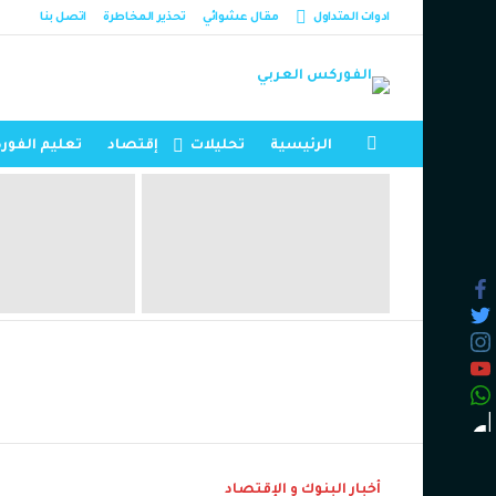
ادوات المتداول
مقال عشوائي
تحذير المخاطرة
اتصل بنا
الرئيسية
تحليلات
إقتصاد
تعليم الفو
القائمة
أحدث
المقالات
أخبار البنوك و الإقتصاد