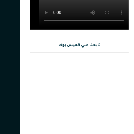
تابعنا علي الفيس بوك