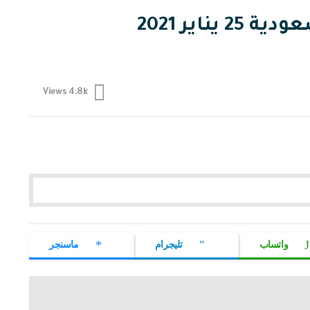
اير 2021
4.8k
Views
واتساب
تليجرام
ماسنجر