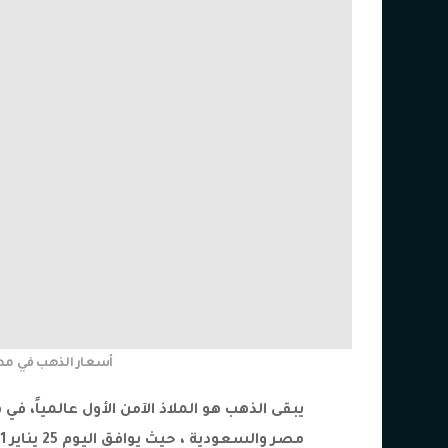
أسعار الذهب في مصر والسع
يبقى الذهب هو الملاذ الآمن الأول عالمياً، 
مصر والسعودية ، حيث يوافق اليوم 25 يناير 2021