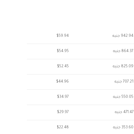
942.94 جنيه
$59.94
864.37 جنيه
$54.95
825.09 جنيه
$52.45
707.21 جنيه
$44.96
550.05 جنيه
$34.97
471.47 جنيه
$29.97
353.60 جنيه
$22.48