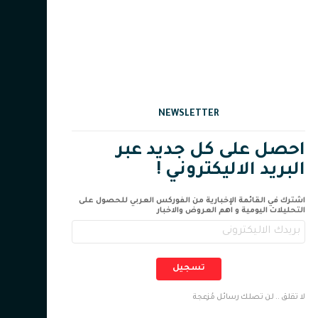
NEWSLETTER
احصل على كل جديد عبر
البريد الاليكتروني !
اشترك في القائمة الإخبارية من الفوركس العربي للحصول على
التحليلات اليومية و اهم العروض والاخبار
تسجيل
لا تقلق .. لن تصلك رسائل مُزعجة