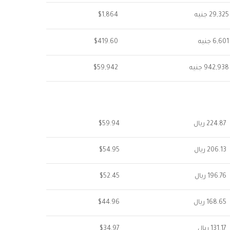
29,325 جنيه
$1,864
6,601 جنيه
$419.60
942,938 جنيه
$59,942
224.87 ريال
$59.94
206.13 ريال
$54.95
196.76 ريال
$52.45
168.65 ريال
$44.96
131.17 ريال
$34.97