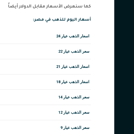
كما سنعرض الأسعار مقابل الدولار أيضاً
أسعار اليوم للذهب في مصر:
اسعار الذهب عيار 24
سعر الذهب عيار 22
اسعار الذهب عيار 21
اسعار الذهب عيار 18
سعر الذهب عيار 14
سعر الذهب عيار 12
سعر الذهب عيار 9