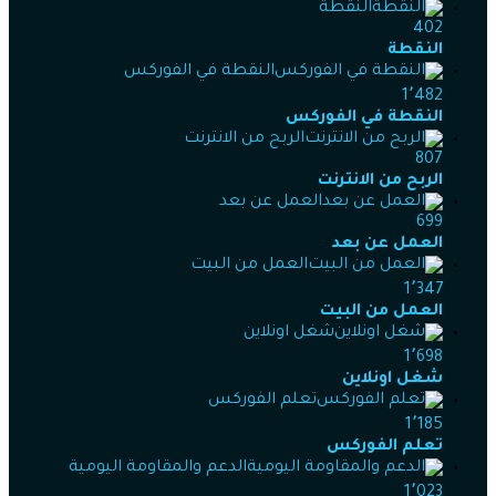
النقطة
402
النقطة
النقطة في الفوركس
1٬482
النقطة في الفوركس
الربح من الانترنت
807
الربح من الانترنت
العمل عن بعد
699
العمل عن بعد
العمل من البيت
1٬347
العمل من البيت
شغل اونلاين
1٬698
شغل اونلاين
تعلم الفوركس
1٬185
تعلم الفوركس
الدعم والمقاومة اليومية
1٬023