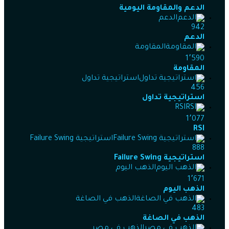
الدعم والمقاومة اليومية
الدعم
942
الدعم
المقاومة
1٬590
المقاومة
استراتيجية تداول
456
استراتيجية تداول
RSI
1٬077
RSI
استراتيجية Failure Swing
888
استراتيجية Failure Swing
الذهب اليوم
1٬671
الذهب اليوم
الذهب في الصاغة
483
الذهب في الصاغة
الذهب في مصر