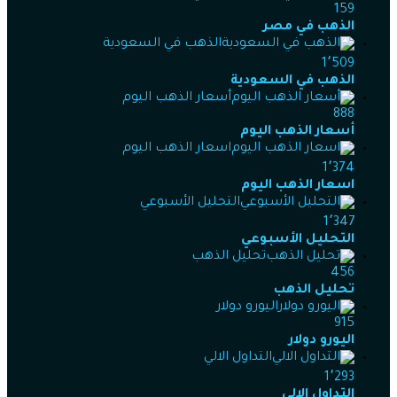
159
الذهب في مصر
الذهب في السعودية
1٬509
الذهب في السعودية
أسعار الذهب اليوم
888
أسعار الذهب اليوم
اسعار الذهب اليوم
1٬374
اسعار الذهب اليوم
التحليل الأسبوعي
1٬347
التحليل الأسبوعي
تحليل الذهب
456
تحليل الذهب
اليورو دولار
915
اليورو دولار
التداول الالي
1٬293
التداول الالي