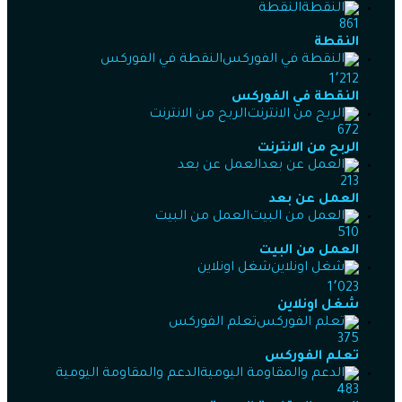
النقطة
861
النقطة
النقطة في الفوركس
1٬212
النقطة في الفوركس
الربح من الانترنت
672
الربح من الانترنت
العمل عن بعد
213
العمل عن بعد
العمل من البيت
510
العمل من البيت
شغل اونلاين
1٬023
شغل اونلاين
تعلم الفوركس
375
تعلم الفوركس
الدعم والمقاومة اليومية
483