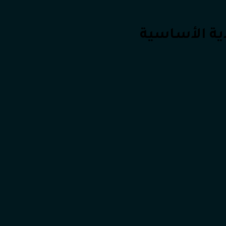
ة الأساسية