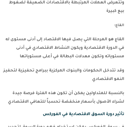
وتتعرض العملات المرتبطة بالاقتصادات الضعيفة لضغوط
بيع كبيرة
القاع:
القاع هو المرحلة التي يصل فيها الاقتصاد إلى أدنى مستوى له
في الدورة الاقتصادية ويكون النشاط الاقتصادي في أدنى
مستوياته وتكون معدلات البطالة في أعلى مستوياتها
وقد تتدخل الحكومات والبنوك المركزية ببرامج تحفيزية لتحفيز
النمو الاقتصادي
بالنسبة للمتداولين يمكن أن تكون هذه الفترة فرصة جيدة
لشراء الأصول بأسعار منخفضة تحسباً للتعافي الاقتصادي
تأثير دورة السوق الاقتصادية في الفوركس