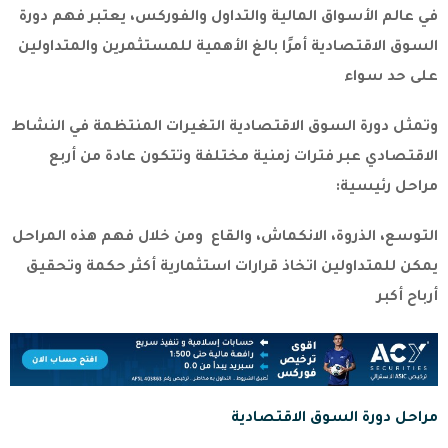
في عالم الأسواق المالية والتداول والفوركس، يعتبر فهم دورة
السوق الاقتصادية أمرًا بالغ الأهمية للمستثمرين والمتداولين
على حد سواء
وتمثل دورة السوق الاقتصادية التغيرات المنتظمة في النشاط
الاقتصادي عبر فترات زمنية مختلفة وتتكون عادة من أربع
مراحل رئيسية:
التوسع، الذروة، الانكماش، والقاع ومن خلال فهم هذه المراحل
يمكن للمتداولين اتخاذ قرارات استثمارية أكثر حكمة وتحقيق
أرباح أكبر
مراحل دورة السوق الاقتصادية