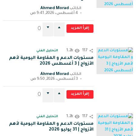
Ahmed Morad
الكاتب
4 أغسطس، 2026, 9:41 ص
إقرأ المزيد
0
1.2k
117
التحليل الفني
مستويات الدعم و المقاومة اليومية لأهم
الأزواج | 3 أغسطس 2026
Ahmed Morad
الكاتب
3 أغسطس، 2026, 9:50 ص
إقرأ المزيد
0
1.2k
117
التحليل الفني
مستويات الدعم و المقاومة اليومية لأهم
الأزواج | 31 يوليو 2026