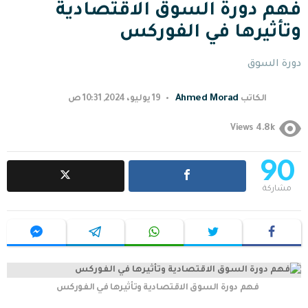
فهم دورة السوق الاقتصادية
وتأثيرها في الفوركس
دورة السوق
Ahmed Morad
الكاتب
19 يوليو، 2024, 10:31 ص
4.8k
Views
90
مشاركة
فهم دورة السوق الاقتصادية وتأثيرها في الفوركس