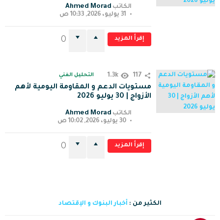
Ahmed Morad
الكاتب
31 يوليو، 2026, 10:33 ص
إقرأ المزيد
0
1.3k
117
التحليل الفني
مستويات الدعم و المقاومة اليومية لأهم
الأزواج | 30 يوليو 2026
Ahmed Morad
الكاتب
30 يوليو، 2026, 10:02 ص
إقرأ المزيد
0
الكثير من :
أخبار البنوك و الإقتصاد