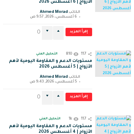
الأزواج | 6 أغسطس 2026
Ahmed Morad
الكاتب
6 أغسطس، 2026, 9:57 ص
إقرأ المزيد
0
810
117
التحليل الفني
مستويات الدعم و المقاومة اليومية لأهم
الأزواج | 5 أغسطس 2026
Ahmed Morad
الكاتب
5 أغسطس، 2026, 9:43 ص
إقرأ المزيد
0
1k
117
التحليل الفني
مستويات الدعم و المقاومة اليومية لأهم
الأزواج | 4 أغسطس 2026