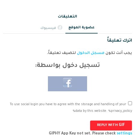
التعليقات
عضوية الموقع
فيسبوك
اترك تعليقاً
يجب أنت تكون
مسجل الدخول
لتضيف تعليقاً.
تسجيل دخول بواسطة:
To use social login you have to agree with the storage and handling of your
data by this website. %privacy_policy%
GIF
REPLY WITH
GIPHY App Key not set. Please check
settings