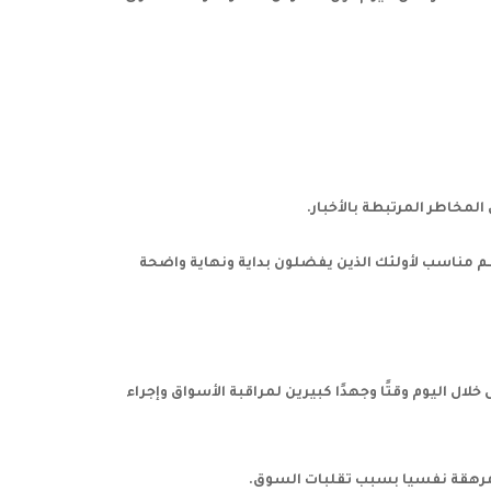
 المخاطر المرتبطة بالأخبار.
ظم مناسب لأولئك الذين يفضلون بداية ونهاية واضحة
ال اليوم وقتًا وجهدًا كبيرين لمراقبة الأسواق وإجراء
 مرهقة نفسيا بسبب تقلبات السوق.