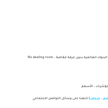
يم
–
عروض
) تابعنا على وسائل التواصل الاجتماعي