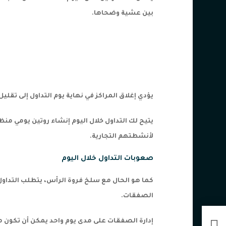
بين عشية وضحاها.
يؤدي إغلاق المراكز في نهاية يوم التداول إلى تقليل
يتيح لك التداول خلال اليوم إنشاء روتين يومي من
لأنشطتهم التجارية.
صعوبات التداول خلال اليوم
كما هو الحال مع سلخ فروة الرأس، يتطلب التداول خل
الصفقات.
إدارة الصفقات على مدى يوم واحد يمكن أن تكون