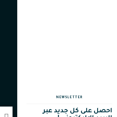
NEWSLETTER
احصل على كل جديد عبر
شرح أس