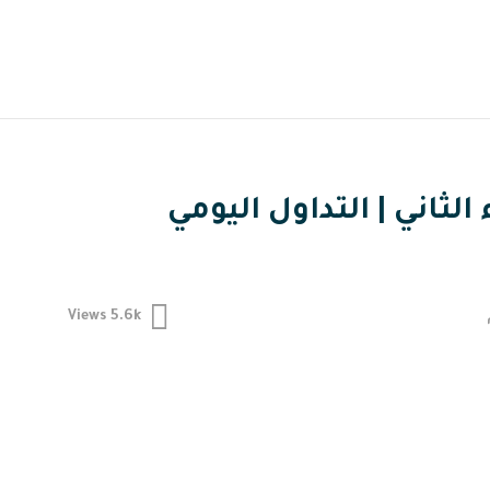
لثاني | التداول اليومي
5.6k
Views