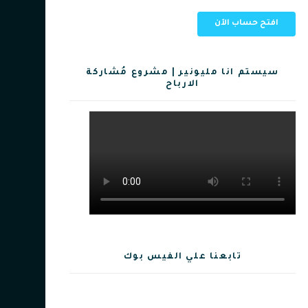
سيستم انا مليونير | مشروع مُشاركة
الارباح
تابعنا علي الفيس بوك