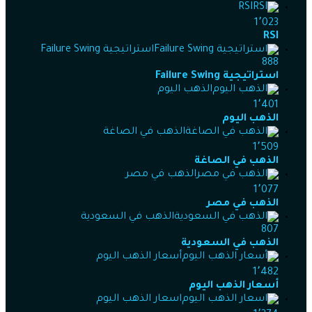
RSI
1٬023
RSI
استراتيجية Failure Swing
888
استراتيجية Failure Swing
الذهب اليوم
1٬401
الذهب اليوم
الذهب في الصاغة
1٬509
الذهب في الصاغة
الذهب في مصر
1٬077
الذهب في مصر
الذهب في السعودية
807
الذهب في السعودية
أسعار الذهب اليوم
1٬482
أسعار الذهب اليوم
اسعار الذهب اليوم