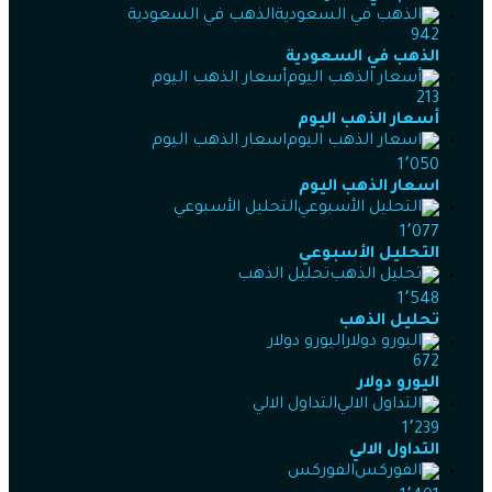
الذهب في السعودية
942
الذهب في السعودية
أسعار الذهب اليوم
213
أسعار الذهب اليوم
اسعار الذهب اليوم
1٬050
اسعار الذهب اليوم
التحليل الأسبوعي
1٬077
التحليل الأسبوعي
تحليل الذهب
1٬548
تحليل الذهب
اليورو دولار
672
اليورو دولار
التداول الالي
1٬239
التداول الالي
الفوركس