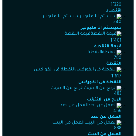
1٬320
اقتصاد
سيستم انا مليونير
240
سيستم انا مليونير
قيمة النقطة
1٬401
قيمة النقطة
النقطة
780
النقطة
النقطة في الفوركس
1٬617
النقطة في الفوركس
الربح من الانترنت
483
الربح من الانترنت
العمل عن بعد
456
العمل عن بعد
العمل من البيت
888
العمل من البيت