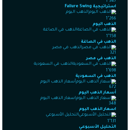
1٬347
استراتيجية Failure Swing
الذهب اليوم
1٬266
الذهب اليوم
الذهب في الصاغة
1٬158
الذهب في الصاغة
الذهب في مصر
321
الذهب في مصر
الذهب في السعودية
1٬698
الذهب في السعودية
أسعار الذهب اليوم
672
أسعار الذهب اليوم
اسعار الذهب اليوم
348
اسعار الذهب اليوم
التحليل الأسبوعي
1٬131
التحليل الأسبوعي