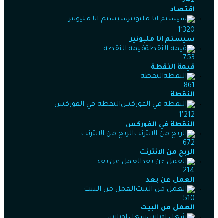
942
اقتصاد
سيستم انا مليونير
1٬320
سيستم انا مليونير
قيمة النقطة
753
قيمة النقطة
النقطة
861
النقطة
النقطة في الفوركس
1٬212
النقطة في الفوركس
الربح من الانترنت
672
الربح من الانترنت
العمل عن بعد
214
العمل عن بعد
العمل من البيت
510
العمل من البيت
شغل اونلاين