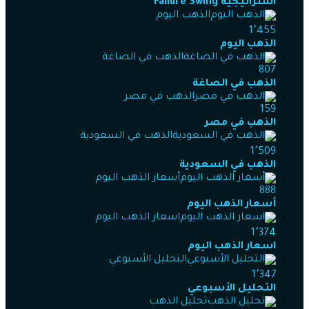
استراتيجية Failure Swing
الذهب اليوم
1٬455
الذهب اليوم
الذهب في الصاغة
807
الذهب في الصاغة
الذهب في مصر
159
الذهب في مصر
الذهب في السعودية
1٬509
الذهب في السعودية
أسعار الذهب اليوم
888
أسعار الذهب اليوم
اسعار الذهب اليوم
1٬374
اسعار الذهب اليوم
التحليل الأسبوعي
1٬347
التحليل الأسبوعي
تحليل الذهب