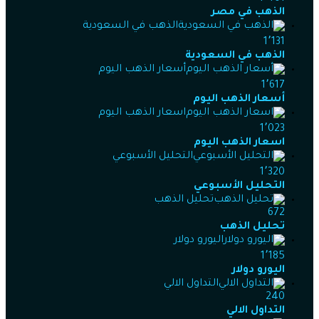
الذهب في مصر
الذهب في السعودية
1٬131
الذهب في السعودية
أسعار الذهب اليوم
1٬617
أسعار الذهب اليوم
اسعار الذهب اليوم
1٬023
اسعار الذهب اليوم
التحليل الأسبوعي
1٬320
التحليل الأسبوعي
تحليل الذهب
672
تحليل الذهب
اليورو دولار
1٬185
اليورو دولار
التداول الالي
240
التداول الالي