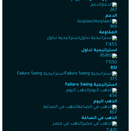
الدعم
267
الدعم
المقاومة
969
المقاومة
استراتيجية تداول
1٬455
استراتيجية تداول
RSI
1٬050
RSI
استراتيجية Failure Swing
375
استراتيجية Failure Swing
الذهب اليوم
456
الذهب اليوم
الذهب في الصاغة
807
الذهب في الصاغة
الذهب في مصر
1٬401