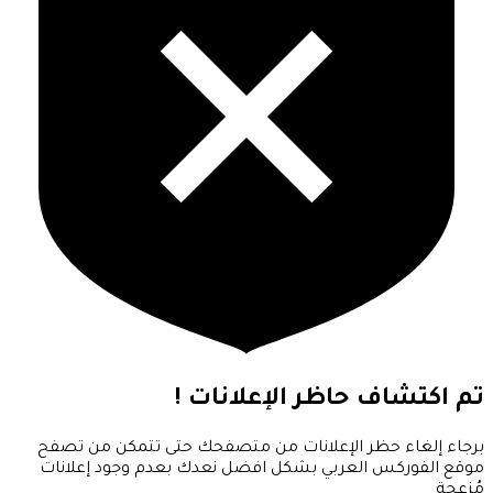
تم اكتشاف حاظر الإعلانات !
برجاء إلغاء حظر الإعلانات من متصفحك حتى تتمكن من تصفح
موقع الفوركس العربي بشكل افضل نعدك بعدم وجود إعلانات
مُزعجة