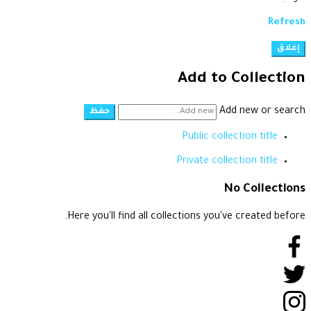
Refresh
إغلاق
Add to Collection
Add new or search
Public collection title
Private collection title
No Collections
Here you'll find all collections you've created before.