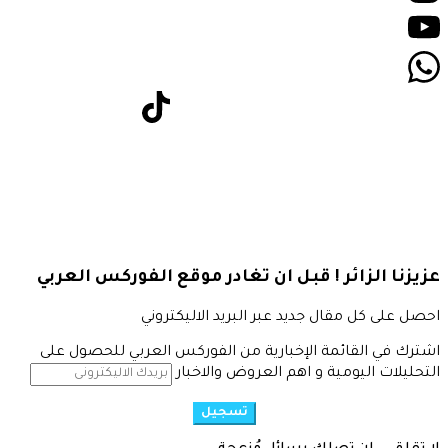
عزيزنا الزائر ! قبل ان تغادر موقع الفوركس العربي
احصل على كل مقال جديد عبر البريد الاليكتروني
اشترك في القائمة الإخبارية من الفوركس العربي للحصول على
التحليلات اليومية و اهم العروض والاخبار
تسجيل